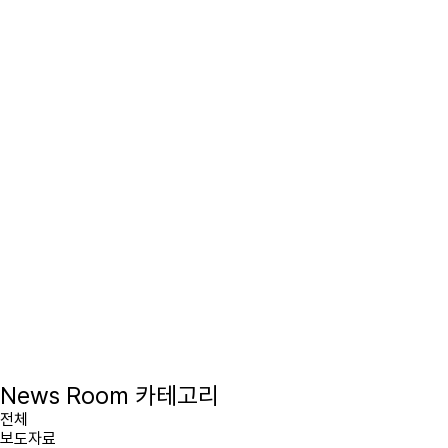
News Room 카테고리
전체
보도자료