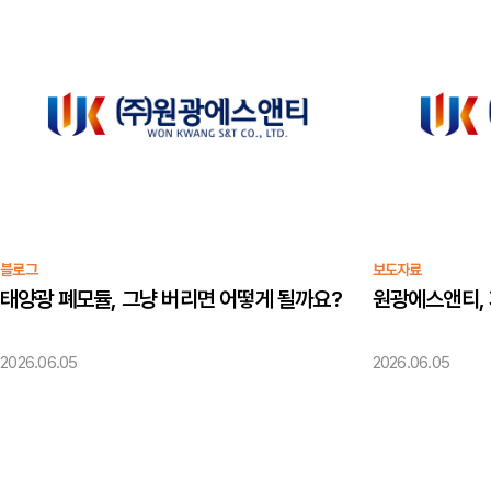
블로그
보도자료
태양광 폐모듈, 그냥 버리면 어떻게 될까요?
2026.06.05
2026.06.05