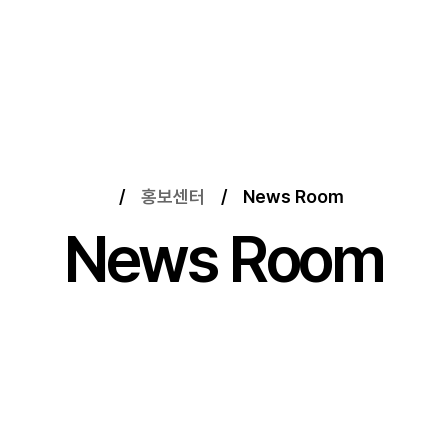
/
홍보센터
/
News Room
News Room