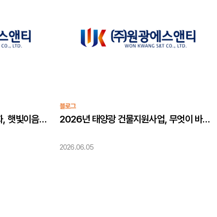
블로그
태양광과 기후교육을 잇는 변화, 햇빛이음학교 사업
2026년 태양광 건물지원사업, 무엇이 바뀌었을까요?
2026.06.05