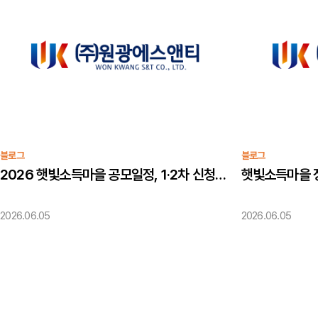
블로그
블로그
2026 햇빛소득마을 공모일정, 1·2차 신청방법과 준비 포인트
2026.06.05
2026.06.05
맨끝