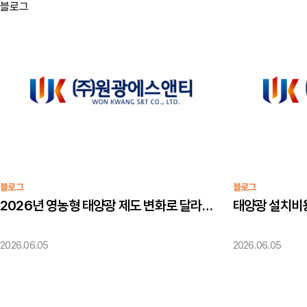
블로그
블로그
블로그
2026년 영농형 태양광 제도 변화로 달라지는 부분이 있습니다
2026.06.05
2026.06.05