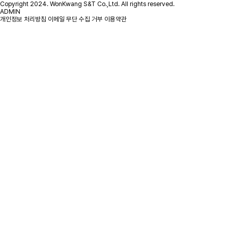
Copyright 2024. WonKwang S&T Co.,Ltd. All rights reserved.
ADMIN
개인정보 처리방침
이메일 무단 수집 거부
이용약관