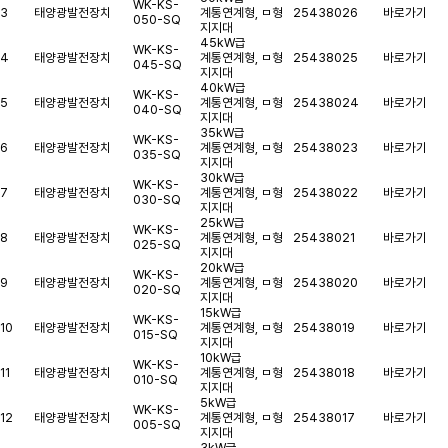
WK-KS-
3
태양광발전장치
계통연계형, ㅁ형
25438026
바로가기
050-SQ
지지대
45kW급
WK-KS-
4
태양광발전장치
계통연계형, ㅁ형
25438025
바로가기
045-SQ
지지대
40kW급
WK-KS-
5
태양광발전장치
계통연계형, ㅁ형
25438024
바로가기
040-SQ
지지대
35kW급
WK-KS-
6
태양광발전장치
계통연계형, ㅁ형
25438023
바로가기
035-SQ
지지대
30kW급
WK-KS-
7
태양광발전장치
계통연계형, ㅁ형
25438022
바로가기
030-SQ
지지대
25kW급
WK-KS-
8
태양광발전장치
계통연계형, ㅁ형
25438021
바로가기
025-SQ
지지대
20kW급
WK-KS-
9
태양광발전장치
계통연계형, ㅁ형
25438020
바로가기
020-SQ
지지대
15kW급
WK-KS-
10
태양광발전장치
계통연계형, ㅁ형
25438019
바로가기
015-SQ
지지대
10kW급
WK-KS-
11
태양광발전장치
계통연계형, ㅁ형
25438018
바로가기
010-SQ
지지대
5kW급
WK-KS-
12
태양광발전장치
계통연계형, ㅁ형
25438017
바로가기
005-SQ
지지대
3kW급