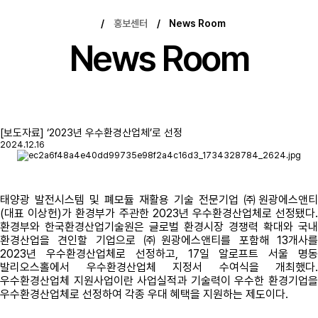
/
홍보센터
/
News Room
News Room
[보도자료] ‘2023년 우수환경산업체’로 선정
2024.12.16
태양광 발전시스템 및 폐모듈 재활용 기술 전문기업 ㈜원광에스앤티
(대표 이상헌)가 환경부가 주관한 2023년 우수환경산업체로 선정됐다.
환경부와 한국환경산업기술원은 글로벌 환경시장 경쟁력 확대와 국내
환경산업을 견인할 기업으로 ㈜원광에스앤티를 포함해 13개사를
2023년 우수환경산업체로 선정하고, 17일 알로프트 서울 명동
발리오스홀에서 우수환경산업체 지정서 수여식을 개최했다.
우수환경산업체 지원사업이란 사업실적과 기술력이 우수한 환경기업을
우수환경산업체로 선정하여 각종 우대 혜택을 지원하는 제도이다.