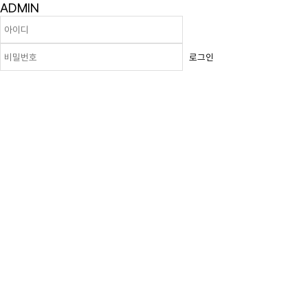
ADMIN